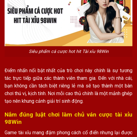
Siêu phẩm cá cược hot hit Tài xỉu 98Win
Điểm nhấn nổi bật nhất của trò chơi này chính là sự tương
tác trực tiếp giữa các thành viên tham gia. Đến với nhà cái,
bạn không cần tách biệt riêng lẻ mà sẽ tạo thành một bàn
chơi thú vị, kịch tính. Nơi mỗi cao thủ chính là một mảnh ghép
tạo nên khung cảnh giải trí sinh động.
Nắm đúng luật chơi làm chủ ván cược tài xỉu
98Win
Game tài xỉu mang đậm phong cách cổ điển nhưng lại được