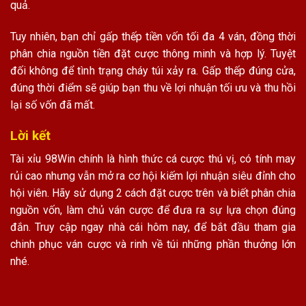
quả.
Tuy nhiên, bạn chỉ gấp thếp tiền vốn tối đa 4 ván, đồng thời
phân chia nguồn tiền đặt cược thông minh và hợp lý. Tuyệt
đối không để tình trạng cháy túi xảy ra. Gấp thếp đúng cửa,
đúng thời điểm sẽ giúp bạn thu về lợi nhuận tối ưu và thu hồi
lại số vốn đã mất.
Lời kết
Tài xỉu 98Win chính là hình thức cá cược thú vị, có tính may
rủi cao nhưng vẫn mở ra cơ hội kiếm lợi nhuận siêu đỉnh cho
hội viên. Hãy sử dụng 2 cách đặt cược trên và biết phân chia
nguồn vốn, làm chủ ván cược để đưa ra sự lựa chọn đúng
đắn. Truy cập ngay nhà cái hôm nay, để bắt đầu tham gia
chinh phục ván cược và rinh về túi những phần thưởng lớn
nhé.