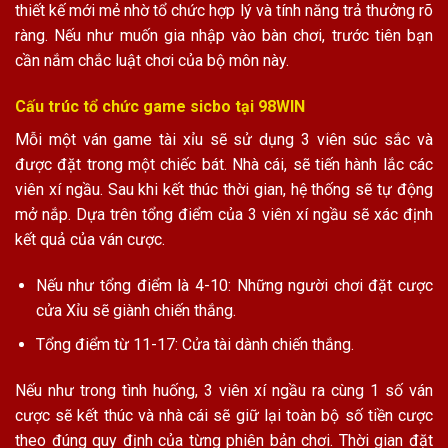
thiết kế mới mẻ nhờ tổ chức hợp lý và tính năng trả thưởng rõ
ràng. Nếu như muốn gia nhập vào bàn chơi, trước tiên bạn
cần nắm chắc luật chơi của bộ môn này.
Cấu trúc tổ chức game sicbo tại 98WIN
Mỗi một ván game tài xỉu sẽ sử dụng 3 viên súc sắc và
được đặt trong một chiếc bát. Nhà cái, sẽ tiến hành lắc các
viên xí ngầu. Sau khi kết thúc thời gian, hệ thống sẽ tự động
mở nắp. Dựa trên tổng điểm của 3 viên xí ngầu sẽ xác định
kết quả của ván cược.
Nếu như tổng điểm là 4-10: Những người chơi đặt cược
cửa Xỉu sẽ giành chiến thắng.
Tổng điểm từ 11-17: Cửa tài dành chiến thắng.
Nếu như trong tình huống, 3 viên xí ngầu ra cùng 1 số ván
cược sẽ kết thúc và nhà cái sẽ giữ lại toàn bộ số tiền cược
theo đúng quy định của từng phiên bản chơi. Thời gian đặt