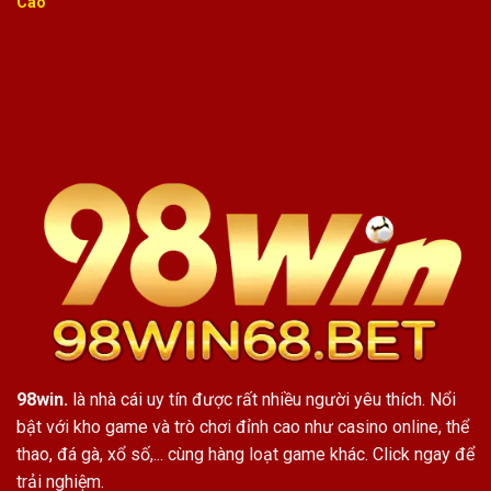
Cao
98win.
là nhà cái uy tín được rất nhiều người yêu thích. Nổi
bật với kho game và trò chơi đỉnh cao như casino online, thể
thao, đá gà, xổ số,... cùng hàng loạt game khác. Click ngay để
trải nghiệm.