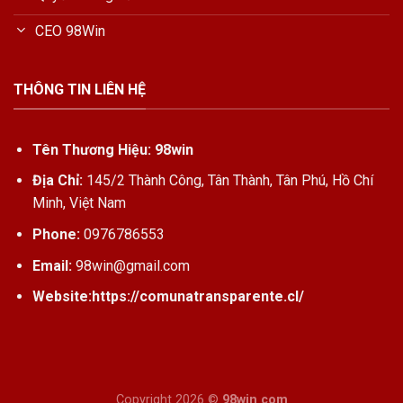
CEO 98Win
THÔNG TIN LIÊN HỆ
Tên Thương Hiệu:
98win
Địa Chỉ:
145/2 Thành Công, Tân Thành, Tân Phú, Hồ Chí
Minh, Việt Nam
Phone:
0976786553
Email:
98win@gmail.com
Website:
https://comunatransparente.cl/
Copyright 2026 ©
98win com