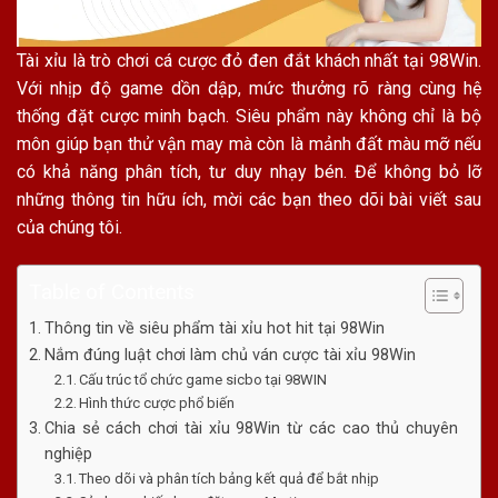
Tài xỉu là trò chơi cá cược đỏ đen đắt khách nhất tại 98Win.
Với nhịp độ game dồn dập, mức thưởng rõ ràng cùng hệ
thống đặt cược minh bạch. Siêu phẩm này không chỉ là bộ
môn giúp bạn thử vận may mà còn là mảnh đất màu mỡ nếu
có khả năng phân tích, tư duy nhạy bén. Để không bỏ lỡ
những thông tin hữu ích, mời các bạn theo dõi bài viết sau
của chúng tôi.
Table of Contents
Thông tin về siêu phẩm tài xỉu hot hit tại 98Win
Nắm đúng luật chơi làm chủ ván cược tài xỉu 98Win
Cấu trúc tổ chức game sicbo tại 98WIN
Hình thức cược phổ biến
Chia sẻ cách chơi tài xỉu 98Win từ các cao thủ chuyên
nghiệp
Theo dõi và phân tích bảng kết quả để bắt nhịp