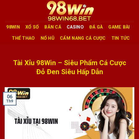
98WIN
XỔ SỐ
BẮN CÁ
CASINO
ĐÁ GÀ
GAME BÀI
THỂ THAO
NỔ HŨ
CẨM NANG CÁ CƯỢC
TIN TỨC
Tài Xỉu 98Win – Siêu Phẩm Cá Cược
Đỏ Đen Siêu Hấp Dẫn
06
Th9