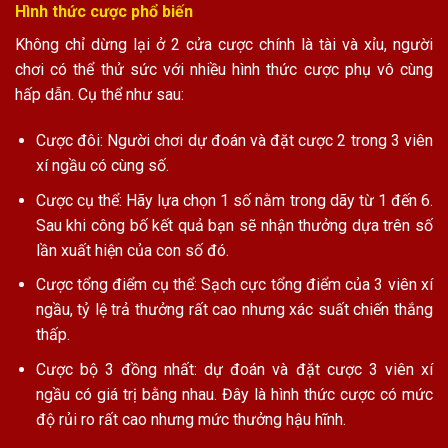
Hình thức cược phổ biến
Không chỉ dừng lại ở 2 cửa cược chính là tài và xỉu, người
chơi có thể thử sức với nhiều hình thức cược phụ vô cùng
hấp dẫn. Cụ thể như sau:
Cược đôi: Người chơi dự đoán và đặt cược 2 trong 3 viên
xí ngầu có cùng số.
Cược cụ thể: Hãy lựa chọn 1 số nằm trong dãy từ 1 đến 6.
Sau khi công bố kết quả bạn sẽ nhận thưởng dựa trên số
lần xuất hiện của con số đó.
Cược tổng điểm cụ thể: Sạch cực tổng điểm của 3 viên xí
ngầu, tỷ lệ trả thưởng rất cao nhưng xác suất chiến thắng
thấp.
Cược bộ 3 đồng nhất: dự đoán và đặt cược 3 viên xí
ngầu có giá trị bằng nhau. Đây là hình thức cược có mức
độ rủi ro rất cao nhưng mức thưởng hậu hĩnh.