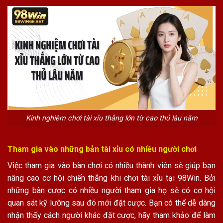
Kinh nghiệm chơi tài xỉu thắng lớn từ cao thủ lâu năm
Tham gia vào những bản tài xỉu có nhiều người chơi
Việc tham gia vào bàn chơi có nhiều thành viên sẽ giúp bạn
nâng cao cơ hội chiến thắng khi chơi tài xỉu tại 98Win. Bởi
những bàn cược có nhiều người tham gia họ sẽ có cơ hội
quan sát kỹ lưỡng sau đó mới đặt cược. Bạn có thể dễ dàng
nhận thấy cách người khác đặt cược, hãy tham khảo để làm