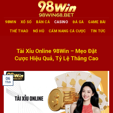
98WIN
XỔ SỐ
BẮN CÁ
CASINO
ĐÁ GÀ
GAME BÀI
THỂ THAO
NỔ HŨ
CẨM NANG CÁ CƯỢC
TIN TỨC
Tài Xỉu Online 98Win – Mẹo Đặt
Cược Hiệu Quả, Tỷ Lệ Thắng Cao
06
Th9