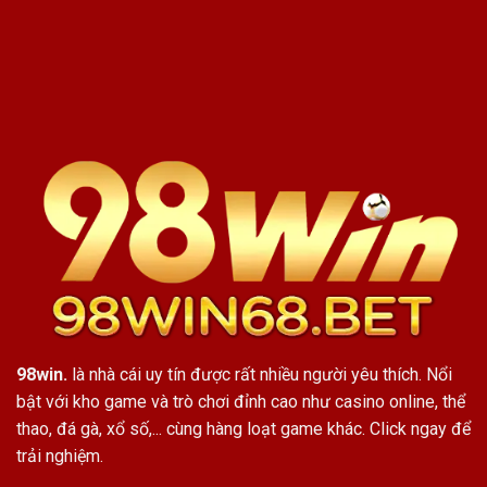
98win.
là nhà cái uy tín được rất nhiều người yêu thích. Nổi
bật với kho game và trò chơi đỉnh cao như casino online, thể
thao, đá gà, xổ số,... cùng hàng loạt game khác. Click ngay để
trải nghiệm.