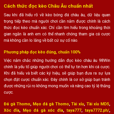
Cách thức đọc kèo Châu Âu chuẩn nhất
Sau khi đã hiểu rõ về kèo bóng đá châu âu, dữ liệu quan
trọng tiếp theo mà người chơi cần nắm được chính là cách
thức đọc kèo chuẩn xác. Chỉ cần tìm hiểu trong khoảng thời
gian ngắn là anh em có thể nhanh chóng tham gia cá cược
mà không cần lo lắng về bất cứ sự cố nào.
Phương pháp đọc kèo đúng, chuẩn 100%
Việc nắm chắc những hướng dẫn đọc kèo châu âu 98Win
chính là yếu tố giúp người chơi có thể tự tin hơn khi cá cược.
Khi đã hiểu và biết các ký hiệu, sẽ giúp bạn đưa ra sự lựa
chọn đặt cược chuẩn xác. Đây chính là cơ sở giúp bạn tránh
được những rủi ro không mong muốn và nâng cao tỷ lệ thắng
cược.
Đá gà Thomo
,
Mẹo đá gà Thomo
,
Tài xỉu
,
Tài xỉu MD5
,
Xóc đĩa
,
Mẹo đá gà xóc đĩa
,
taya777
,
taya7772.ph/
,