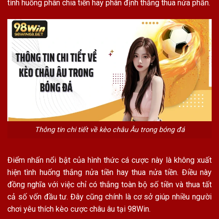
tình huống phân chia tiền hay phân định thắng thua nửa phần.
Thông tin chi tiết về kèo châu Âu trong bóng đá
Điểm nhấn nổi bật của hình thức cá cược này là không xuất
hiện tình huống thắng nửa tiền hay thua nửa tiền. Điều này
đồng nghĩa với việc chỉ có thắng toàn bộ số tiền và thua tất
cả số vốn đầu tư. Đây cũng chính là cơ sở giúp nhiều người
chơi yêu thích kèo cược châu âu tại 98Win.