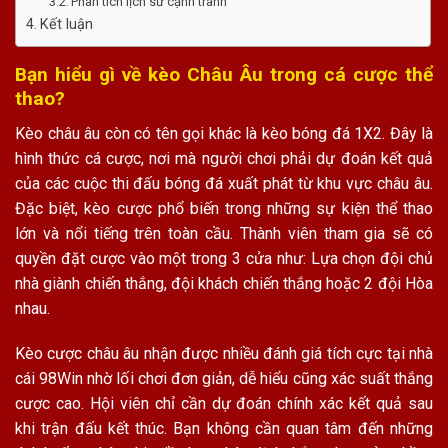
Phân tích lịch sử cạnh tranh
Kết luận
Bạn hiểu gì về kèo Châu Âu trong cá cược thể
thao?
Kèo châu âu còn có tên gọi khác là kèo bóng đá 1X2. Đây là
hình thức cá cược, nơi mà người chơi phải dự đoán kết quả
của các cuộc thi đấu bóng đá xuất phát từ khu vực châu âu.
Đặc biệt, kèo cược phổ biến trong những sự kiện thể thao
lớn và nổi tiếng trên toàn cầu. Thành viên tham gia sẽ có
quyền đặt cược vào một trong 3 cửa như: Lựa chọn đội chủ
nhà giành chiến thắng, đội khách chiến thắng hoặc 2 đội Hòa
nhau.
Kèo cược châu âu nhận được nhiều đánh giá tích cực tại nhà
cái 98Win nhờ lối chơi đơn giản, dễ hiểu cũng xác suất thắng
cược cao. Hội viên chỉ cần dự đoán chính xác kết quả sau
khi trận đấu kết thúc. Bạn không cần quan tâm đến những