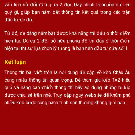
vào lịch sử đối đầu giữa 2 đội. Đây chính là nguồn dữ liệu
quý gi, giúp bạn nắm bắt thông tin kết quả trong các trận
đấu trước đó.
Từ đó, dễ dàng nắm.bắt được khả năng thi đấu ở thời điểm
hiện tại. Dù cả 2 đội sở hữu phong độ thi đấu ở thời điểm
hiện tại thì sự lựa chọn lý tưởng là bạn nên đầu tư cửa số 1.
Kết luận
Thông tin bài viết trên là nội dung đề cập về kèo Châu Âu
cùng nhiều thông tin quan trọng. Để tham gia kèo 1×2 hiệu
quả và nâng cao chiến thắng thì hãy áp dụng những bí kíp
được chia sẻ trên nhé. Truy cập ngay website để khám phá
nhiều kèo cược cùng hành trình săn thưởng không giới hạn.