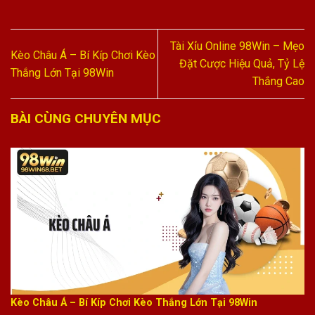
Tài Xỉu Online 98Win – Mẹo
Kèo Châu Á – Bí Kíp Chơi Kèo
Đặt Cược Hiệu Quả, Tỷ Lệ
Thắng Lớn Tại 98Win
Thắng Cao
BÀI CÙNG CHUYÊN MỤC
Kèo Châu Á – Bí Kíp Chơi Kèo Thắng Lớn Tại 98Win