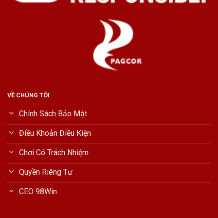
được đánh giá là một trong những điểm đến mà bạn không
nên bỏ qua. Tại đây thể hiện rõ văn hóa của người dân khu
vực Đông Nam Á qua những trận đấu gà gà đòn đỉnh cao.
VỀ CHÚNG TÔI
Chính Sách Bảo Mật
Điều Khoản Điều Kiện
Chơi Có Trách Nhiệm
Sảnh cược hàng đầu trên sân chơi đá gà hiện nay
Quyền Riêng Tư
Những loại hình chọi kê ăn khách nhất trên thị
CEO 98Win
trường
Không chỉ dừng lại ở hình thức đá gà truyền thống, mà hiện